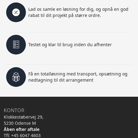
Lad os samle en løsning for dig, og opnå en god
rabat til dit projekt på større ordre.
Testet og klar til brug inden du afhenter
Få en totalløsning med transport, opsætning og
nedtagning til dit arrangement
KONTOR
Klokkestøbervej 29,
5230 Odense M
Åben efter aftale
Tfl: +45 6047 4603