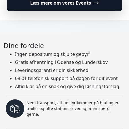
Læs mere om vores Events
Dine fordele
1
Ingen depositum og skjulte gebyr
Gratis afhentning i Odense og Lunderskov
Leveringsgaranti er din sikkerhed
08-01 telefonisk support på dagen for dit event
Altid klar på en snak og give dig løsningsforslag
Nem transport, alt udstyr kommer på hjul og er
trailer og ofte stationcar venlig, men spørg
gerne.