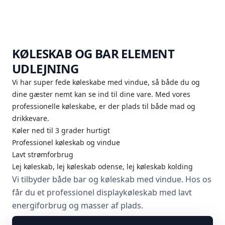
KØLESKAB OG BAR ELEMENT
UDLEJNING
Vi har super fede køleskabe med vindue, så både du og
dine gæster nemt kan se ind til dine vare. Med vores
professionelle køleskabe, er der plads til både mad og
drikkevare.
Køler ned til 3 grader hurtigt
Professionel køleskab og vindue
Lavt strømforbrug
Lej køleskab, lej køleskab odense, lej køleskab kolding
Vi tilbyder både bar og køleskab med vindue. Hos os
får du et professionel displaykøleskab med lavt
energiforbrug og masser af plads.